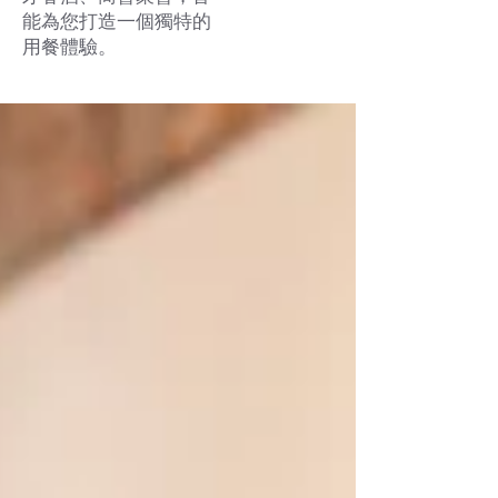
能為您打造一個獨特的
用餐體驗。