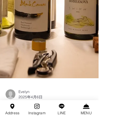
Address
Instagram
LINE
MENU
Evelyn
2025年4月6日