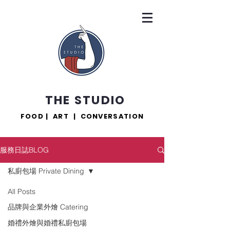
THE STUDIO
FOOD | ART | CONVERSATION
服務日誌BLOG
私廚包場 Private Dining
All Posts
品牌與企業外燴 Catering
婚禮外燴與婚禮私廚包場