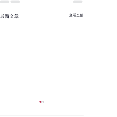
查看全部
最新文章