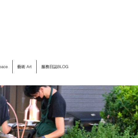
ace
藝術 Art
服務日誌BLOG