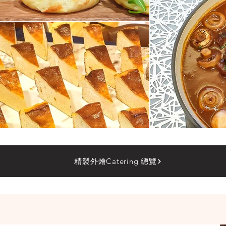
精製外燴Catering 總覽